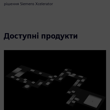
рішення Siemens Xcelerator
Доступні продукти