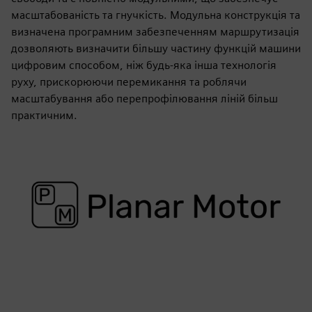
масштабованість та гнучкість. Модульна конструкція та
визначена програмним забезпеченням маршрутизація
дозволяють визначити більшу частину функцій машини
цифровим способом, ніж будь-яка інша технологія
руху, прискорюючи перемикання та роблячи
масштабування або перепрофілювання ліній більш
практичним.