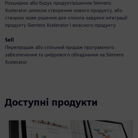
Розширює або будує продукт/рішення Siemens
Xcelerator шляхом створення нового продукту, або
створює нове рішення для клієнта завдяки інтеграції
продукту Siemens Xcelerator і власного продукту
Sell
Перепродаж або спільний продаж програмного
забезпечення та цифрового обладнання на Siemens
Xcelerator
Доступні продукти