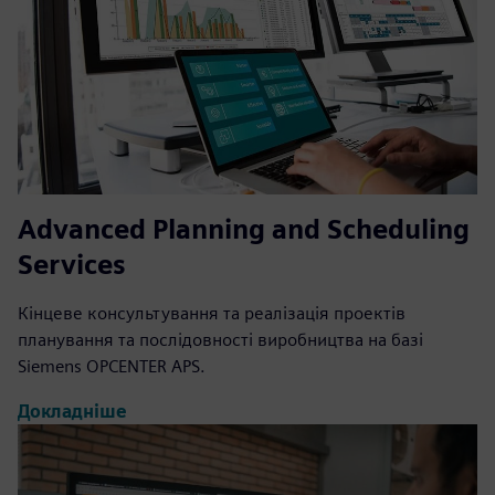
Advanced Planning and Scheduling
Services
Кінцеве консультування та реалізація проектів
планування та послідовності виробництва на базі
Siemens OPCENTER APS.
Докладніше