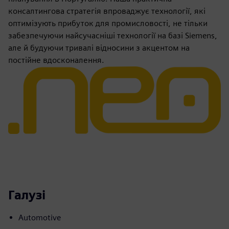
консалтингова стратегія впроваджує технології, які
оптимізують прибуток для промисловості, не тільки
забезпечуючи найсучасніші технології на базі Siemens,
але й будуючи тривалі відносини з акцентом на
постійне вдосконалення.
Галузі
Automotive