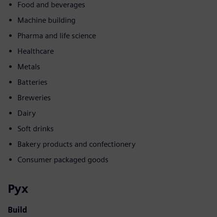
Food and beverages
Machine building
Pharma and life science
Healthcare
Metals
Batteries
Breweries
Dairy
Soft drinks
Bakery products and confectionery
Consumer packaged goods
Рух
Build