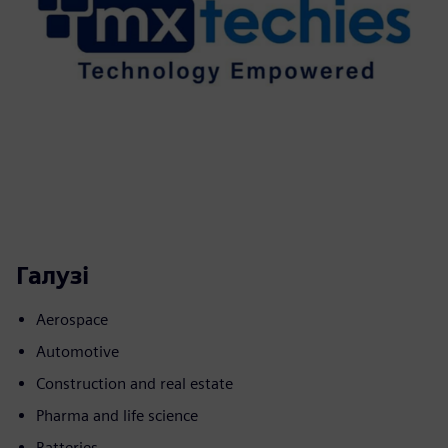
Галузі
Aerospace
Automotive
Construction and real estate
Pharma and life science
Batteries