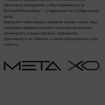
ефективне планування, стійке будівництво та
безперебійну роботу — у будь-який час і в будь-якому
місці.
Вирішуйте найскладніші завдання разом з нами. Наші
перевірені цифрові рішення та експертна мережа
оптимізують складні процеси, підвищують
ефективність та стійкість, а також прискорюють успіх
проекту.