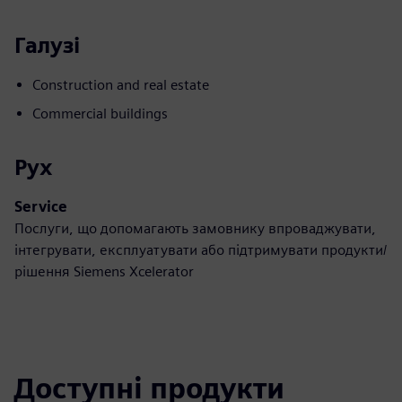
Галузі
Construction and real estate
Commercial buildings
Рух
Service
Послуги, що допомагають замовнику впроваджувати,
інтегрувати, експлуатувати або підтримувати продукти/
рішення Siemens Xcelerator
Доступні продукти