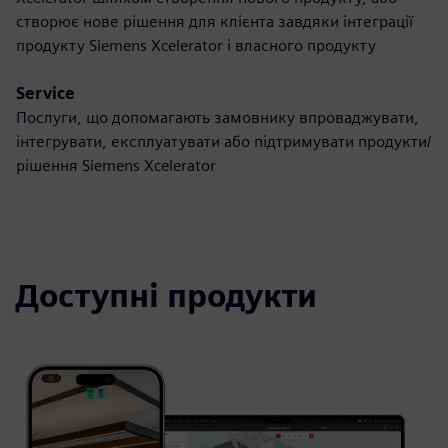
створює нове рішення для клієнта завдяки інтеграції
продукту Siemens Xcelerator і власного продукту
Service
Послуги, що допомагають замовнику впроваджувати,
інтегрувати, експлуатувати або підтримувати продукти/
рішення Siemens Xcelerator
Доступні продукти