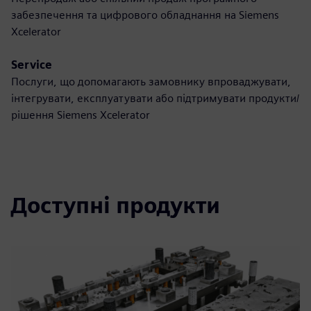
забезпечення та цифрового обладнання на Siemens
Xcelerator
Service
Послуги, що допомагають замовнику впроваджувати,
інтегрувати, експлуатувати або підтримувати продукти/
рішення Siemens Xcelerator
Доступні продукти