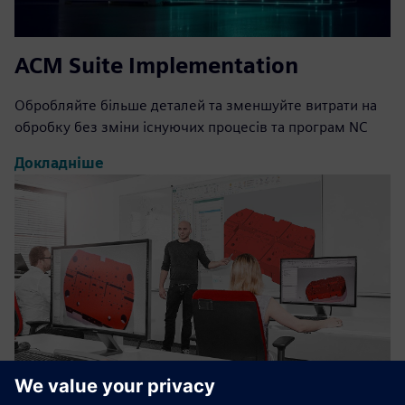
ACM Suite Implementation
Обробляйте більше деталей та зменшуйте витрати на
обробку без зміни існуючих процесів та програм NC
Докладніше