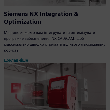
Siemens NX Integration &
Optimization
Ми допоможемо вам інтегрувати та оптимізувати
програмне забезпечення NX CAD/CAM, щоб
максимально швидко отримати від нього максимальну
користь.
Докладніше