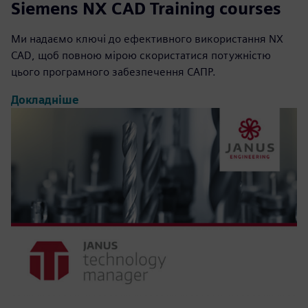
Siemens NX CAD Training courses
Ми надаємо ключі до ефективного використання NX
CAD, щоб повною мірою скористатися потужністю
цього програмного забезпечення САПР.
Докладніше