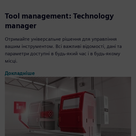
Tool management: Technology
manager
Отримайте універсальне рішення для управління
вашим інструментом. Всі важливі відомості, дані та
параметри доступні в будь-який час і в будь-якому
місці.
Докладніше