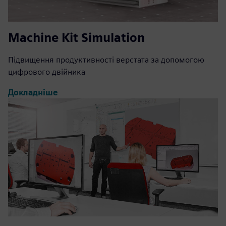
Machine Kit Simulation
Підвищення продуктивності верстата за допомогою
цифрового двійника
Докладніше