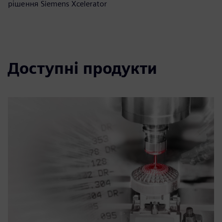
рішення Siemens Xcelerator
Доступні продукти