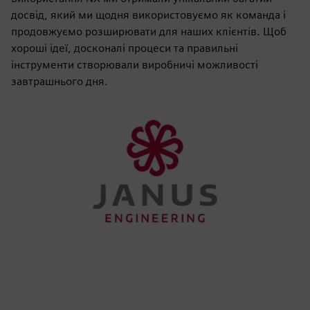
досвід, який ми щодня використовуємо як команда і
продовжуємо розширювати для наших клієнтів. Щоб
хороші ідеї, досконалі процеси та правильні
інструменти створювали виробничі можливості
завтрашнього дня.