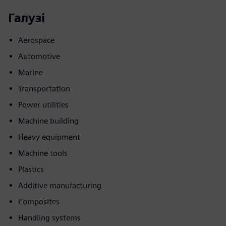
Галузі
Aerospace
Automotive
Marine
Transportation
Power utilities
Machine building
Heavy equipment
Machine tools
Plastics
Additive manufacturing
Composites
Handling systems