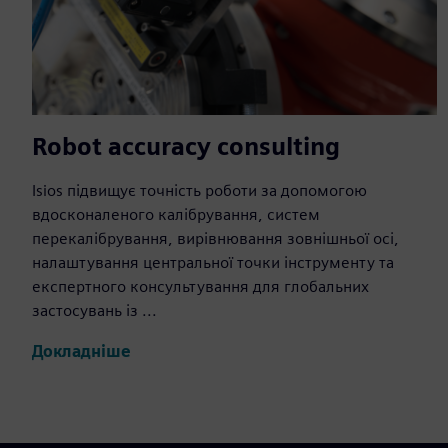
Robot accuracy consulting
Isios підвищує точність роботи за допомогою
вдосконаленого калібрування, систем
перекалібрування, вирівнювання зовнішньої осі,
налаштування центральної точки інструменту та
експертного консультування для глобальних
застосувань із ...
Докладніше