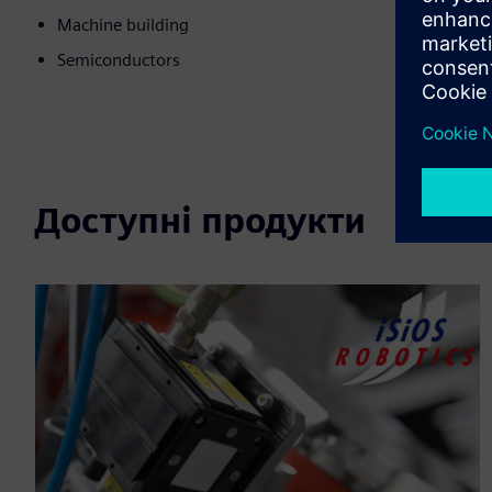
Machine building
Semiconductors
Доступні продукти