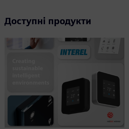
Доступні продукти