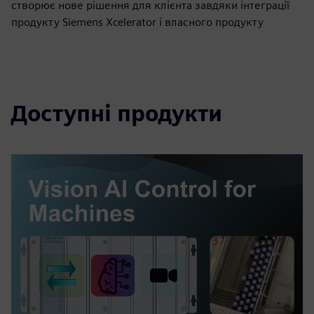
створює нове рішення для клієнта завдяки інтеграції
продукту Siemens Xcelerator і власного продукту
Доступні продукти