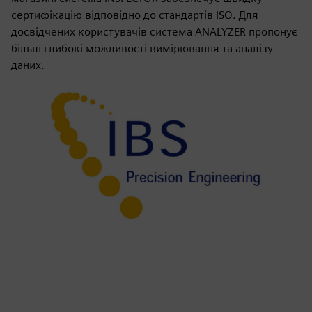
сертифікацію відповідно до стандартів ISO. Для
досвідчених користувачів система ANALYZER пропонує
більш глибокі можливості вимірювання та аналізу
даних.