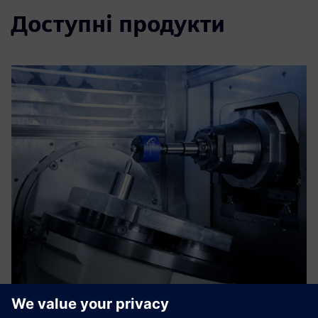
Доступні продукти
IBS Rotary Inspector