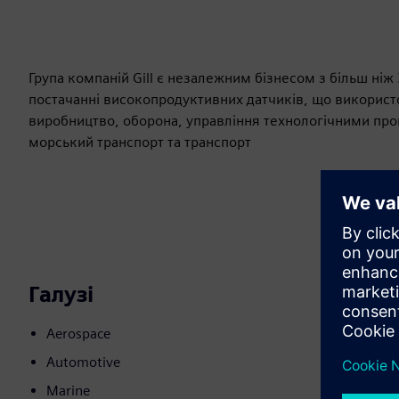
Група компаній Gill є незалежним бізнесом з більш ніж
постачанні високопродуктивних датчиків, що використо
виробництво, оборона, управління технологічними про
морський транспорт та транспорт
Галузі
Aerospace
Automotive
Marine