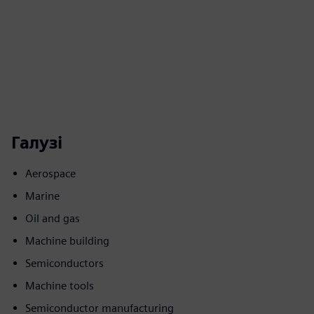
Галузі
Aerospace
Marine
Oil and gas
Machine building
Semiconductors
Machine tools
Semiconductor manufacturing