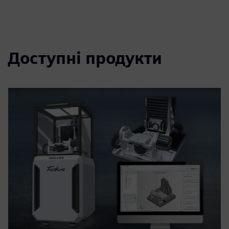
Доступні продукти