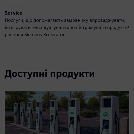
Service
Послуги, що допомагають замовнику впроваджувати,
інтегрувати, експлуатувати або підтримувати продукти/
рішення Siemens Xcelerator
Доступні продукти