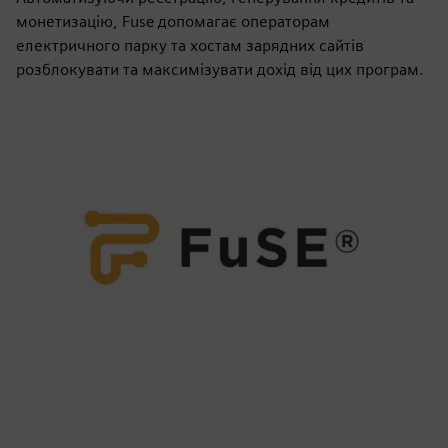
монетизацію, Fuse допомагає операторам
електричного парку та хостам зарядних сайтів
розблокувати та максимізувати дохід від цих програм.