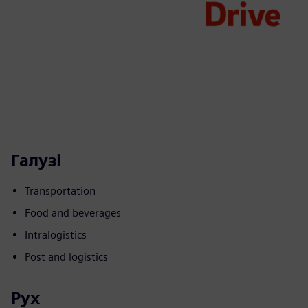
Галузі
Transportation
Food and beverages
Intralogistics
Post and logistics
Рух