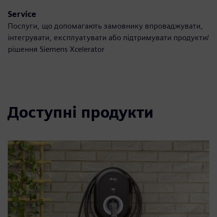
Service
Послуги, що допомагають замовнику впроваджувати,
інтегрувати, експлуатувати або підтримувати продукти/
рішення Siemens Xcelerator
Доступні продукти