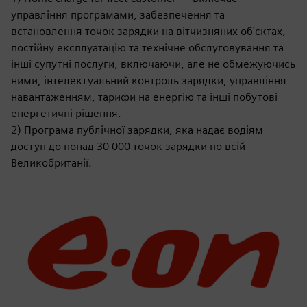
управління програмами, забезпечення та
встановлення точок зарядки на вітчизняних об'єктах,
постійну експлуатацію та технічне обслуговування та
інші супутні послуги, включаючи, але не обмежуючись
ними, інтелектуальний контроль зарядки, управління
навантаженням, тарифи на енергію та інші побутові
енергетичні рішення.
2) Програма публічної зарядки, яка надає водіям
доступ до понад 30 000 точок зарядки по всій
Великобританії.