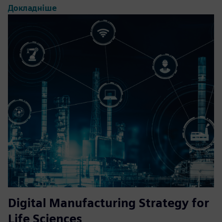
Докладніше
Digital Manufacturing Strategy for
Life Sciences