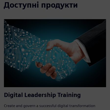
Доступні продукти
Digital Leadership Training
Create and govern a successful digital transformation