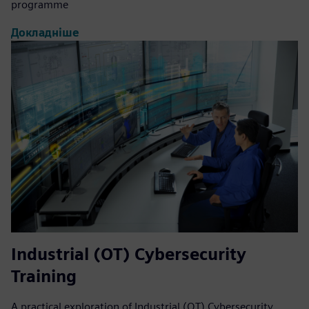
programme
Докладніше
Industrial (OT) Cybersecurity
Training
A practical exploration of Industrial (OT) Cybersecurity.