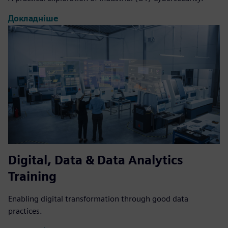
Докладніше
Digital, Data & Data Analytics
Training
Enabling digital transformation through good data
practices.