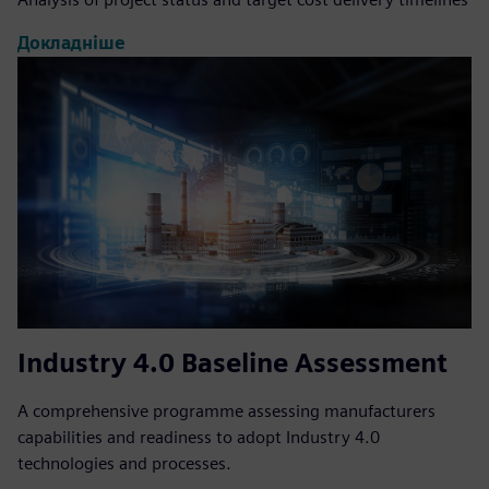
Докладніше
Industry 4.0 Baseline Assessment
A comprehensive programme assessing manufacturers
capabilities and readiness to adopt Industry 4.0
technologies and processes.