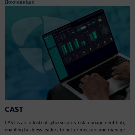
Докладніше
CAST
CAST is an industrial cybersecurity risk management hub,
enabling business leaders to better measure and manage