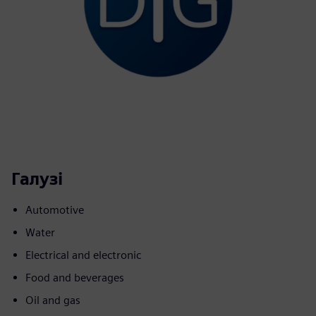
Галузі
Automotive
Water
Electrical and electronic
Food and beverages
Oil and gas