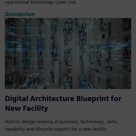
operational technology cyber risk.
Докладніше
Digital Architecture Blueprint for
New Facility
Holistic design looking at business, technology, skills,
capability and lifecycle support for a new facility