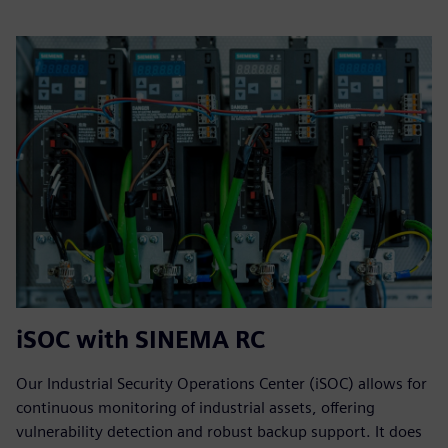
iSOC with SINEMA RC
Our Industrial Security Operations Center (iSOC) allows for
continuous monitoring of industrial assets, offering
vulnerability detection and robust backup support. It does