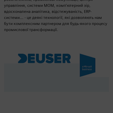
управління, системи МОМ, комп'ютерний зір,
вдосконалена аналітика, відстежуваність, ERP-
системи... - це деякі технології, які дозволяють нам
бути комплексним партнером для будь-якого процесу
промислової трансформації.