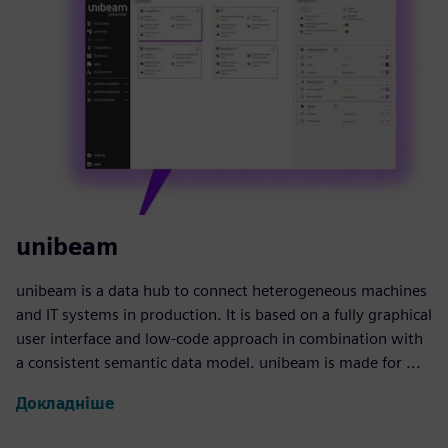
unibeam
unibeam is a data hub to connect heterogeneous machines
and IT systems in production. It is based on a fully graphical
user interface and low-code approach in combination with
a consistent semantic data model. unibeam is made for ...
Докладніше