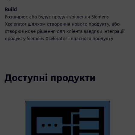
Build
Розширює або будує продукт/рішення Siemens
Xcelerator шляхом створення нового продукту, або
створює нове рішення для клієнта завдяки інтеграції
продукту Siemens Xcelerator і власного продукту
Доступні продукти