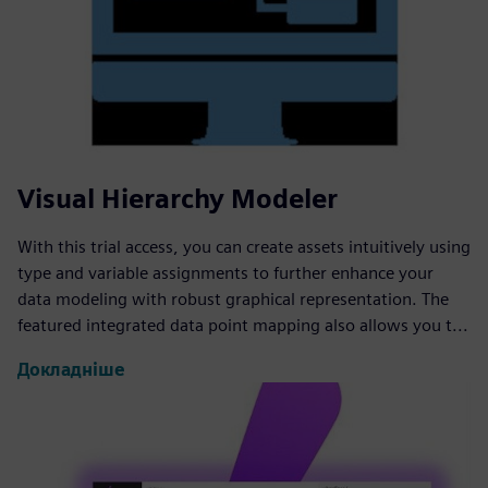
Visual Hierarchy Modeler
With this trial access, you can create assets intuitively using
type and variable assignments to further enhance your
data modeling with robust graphical representation. The
featured integrated data point mapping also allows you t...
Докладніше