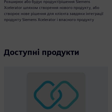
Розширює або будує продукт/рішення Siemens
Xcelerator шляхом створення нового продукту, або
створює нове рішення для клієнта завдяки інтеграції
продукту Siemens Xcelerator і власного продукту
Доступні продукти