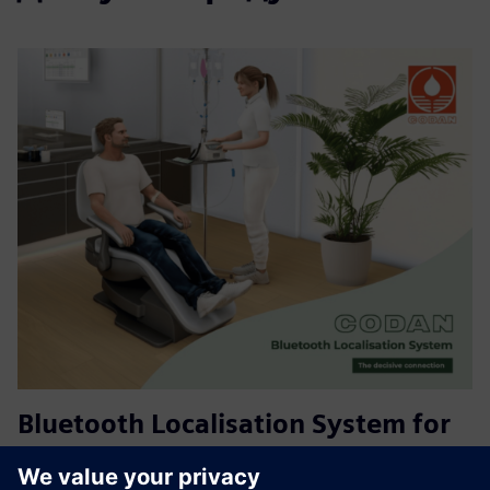
Bluetooth Localisation System for
CODAN infusion pumps