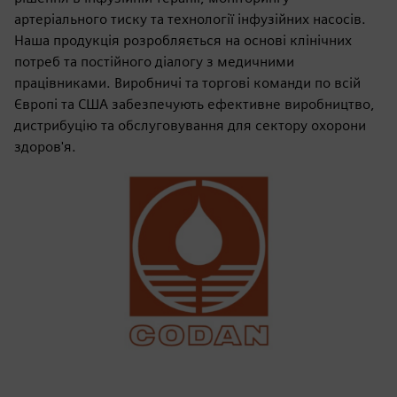
артеріального тиску та технології інфузійних насосів.
Наша продукція розробляється на основі клінічних
потреб та постійного діалогу з медичними
працівниками. Виробничі та торгові команди по всій
Європі та США забезпечують ефективне виробництво,
дистрибуцію та обслуговування для сектору охорони
здоров'я.