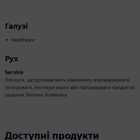
Галузі
Healthcare
Рух
Service
Послуги, що допомагають замовнику впроваджувати,
інтегрувати, експлуатувати або підтримувати продукти/
рішення Siemens Xcelerator
Доступні продукти