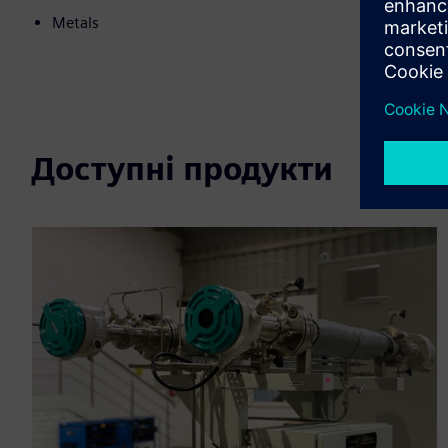
Metals
Доступні продукти