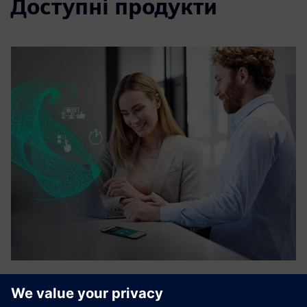
Доступні продукти
Sensor management