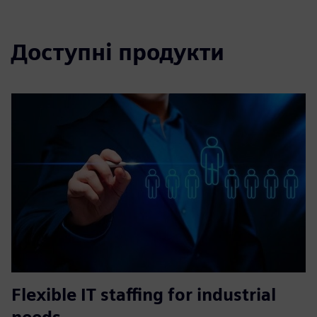
Доступні продукти
Flexible IT staffing for industrial