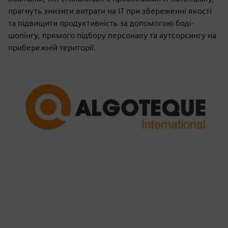
прагнуть знизити витрати на ІТ при збереженні якості
та підвищити продуктивність за допомогою боді-
шопінгу, прямого підбору персоналу та аутсорсингу на
прибережній території.