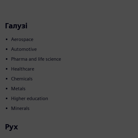
Галузі
Aerospace
Automotive
Pharma and life science
Healthcare
Chemicals
Metals
Higher education
Minerals
Рух