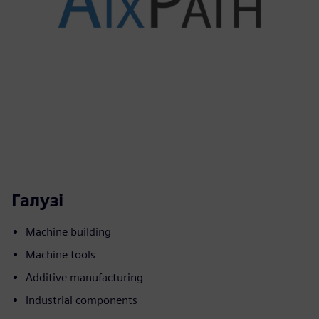
Галузі
Machine building
Machine tools
Additive manufacturing
Industrial components