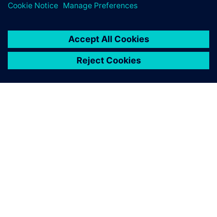
ПРО SIEMENS
ІНФОРМАЦІЯ ПРО КОМПАНІЮ