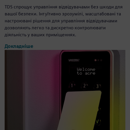
TDS спрощує управління відвідувачами без шкоди для
вашої безпеки. Інтуїтивно зрозумілі, масштабовані та
настроювані рішення для управління відвідувачами
дозволяють легко та дискретно контролювати
діяльність у ваших приміщеннях.
Докладніше