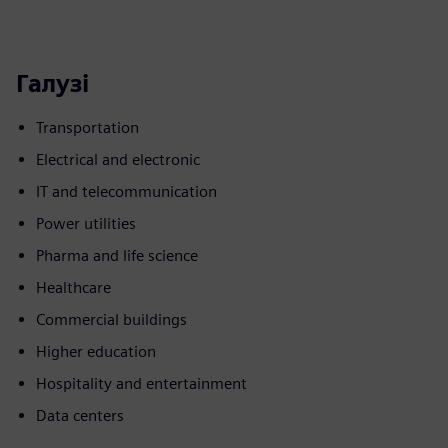
Галузі
Transportation
Electrical and electronic
IT and telecommunication
Power utilities
Pharma and life science
Healthcare
Commercial buildings
Higher education
Hospitality and entertainment
Data centers