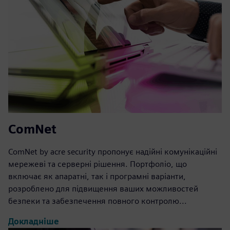
ComNet
ComNet by acre security пропонує надійні комунікаційні
мережеві та серверні рішення. Портфоліо, що
включає як апаратні, так і програмні варіанти,
розроблено для підвищення ваших можливостей
безпеки та забезпечення повного контролю...
Докладніше