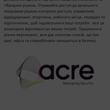
гібридних рішень. Отримайте доступ до ідеального
поєднання рішень контролю доступу, управління
відвідувачами, вторгнень, робочого місця, передачі та
підключення, щоб задовольнити ваші потреби - все це
розміщено відповідно до ваших потреб. Працюючи в
різних вертикалях, acre дає клієнтам спокій, що їхні
дані, офіси та співробітники залишаться в безпеці.