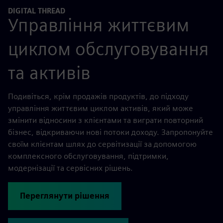
DIGITAL THREAD
Управління життєвим
циклом обслуговування
та активів
Подивіться, крім продажів продуктів, до підходу
управління життєвим циклом активів, який може
змінити відносини з клієнтами та виграти повторний
бізнес, відкриваючи нові потоки доходу. Запропонуйте
своїм клієнтам шлях до сервітизації за допомогою
комплексного обслуговування, підтримки,
модернізації та сервісних рішень.
Переглянути рішення