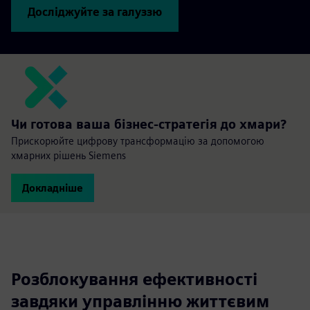
Досліджуйте за галуззю
Чи готова ваша бізнес-стратегія до хмари?
Прискорюйте цифрову трансформацію за допомогою
хмарних рішень Siemens
Докладніше
Розблокування ефективності
завдяки управлінню життєвим