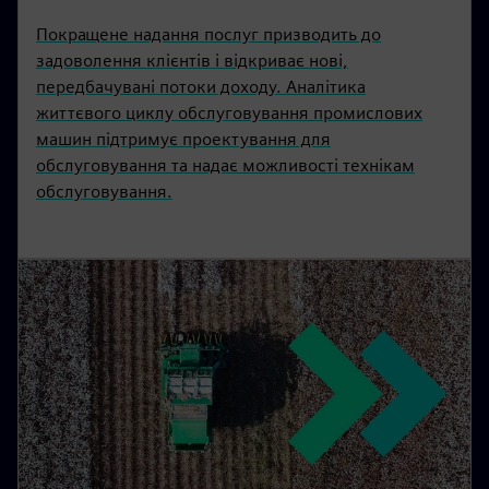
Покращене надання послуг призводить до
задоволення клієнтів і відкриває нові,
передбачувані потоки доходу. Аналітика
життєвого циклу обслуговування промислових
машин підтримує проектування для
обслуговування та надає можливості технікам
обслуговування.