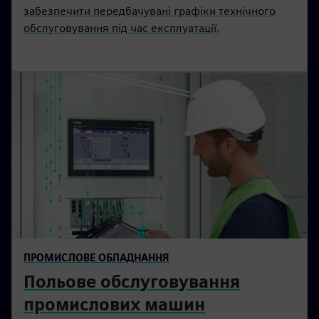
забезпечити передбачувані графіки технічного
обслуговування під час експлуатації.
ПРОМИСЛОВЕ ОБЛАДНАННЯ
Польове обслуговування
промислових машин