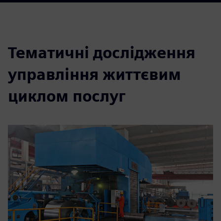
Тематичні дослідження
управління життєвим
циклом послуг