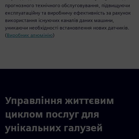
прогнозного технічного обслуговування, підвищуючи
експлуатаційну та виробничу ефективність за рахунок
використання існуючих каналів даних машини,
уникаючи необхідності встановлення нових датчиків.
(
Виробник алюмінію
)
Управління життєвим
циклом послуг для
унікальних галузей