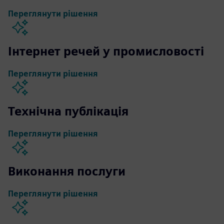
Переглянути рішення
Інтернет речей у промисловості
Переглянути рішення
Технічна публікація
Переглянути рішення
Виконання послуги
Переглянути рішення