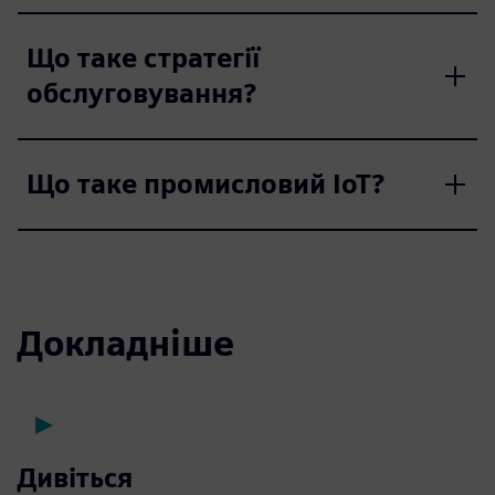
Що таке стратегії
обслуговування?
Що таке промисловий IoT?
Докладніше
Дивіться