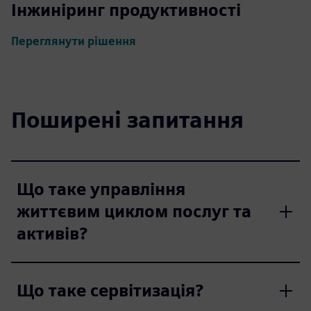
Інжиніринг продуктивності
Переглянути рішення
Поширені запитання
Що таке управління
життєвим циклом послуг та
активів?
Що таке сервітизація?