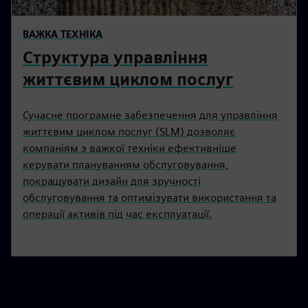
ВАЖКА ТЕХНІКА
Структура управління
життєвим циклом послуг
Сучасне програмне забезпечення для управління
життєвим циклом послуг (SLM) дозволяє
компаніям з важкої техніки ефективніше
керувати плануванням обслуговування,
покращувати дизайн для зручності
обслуговування та оптимізувати використання та
операції активів під час експлуатації.