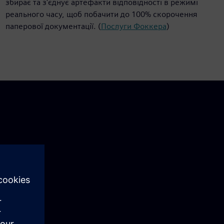
збирає та з'єднує артефакти відповідності в режимі
реального часу, щоб побачити до 100% скорочення
паперової документації. (
Послуги Фоккера
)