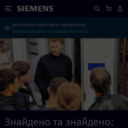
Siemens
Цю сторінку перекладено автоматично.
Перейти натомість до англійської версії?
Знайдено та знайдено: