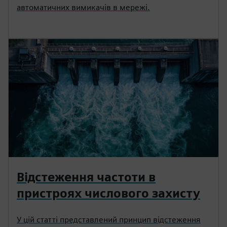
автоматичних вимикачів в мережі.
Відстеження частоти в
пристроях числового захисту
У цій статті представлений принцип відстеження