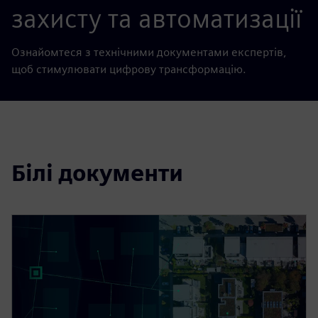
захисту та автоматизації
Ознайомтеся з технічними документами експертів,
щоб стимулювати цифрову трансформацію.
Білі документи