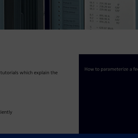
tutorials which explain the
iently