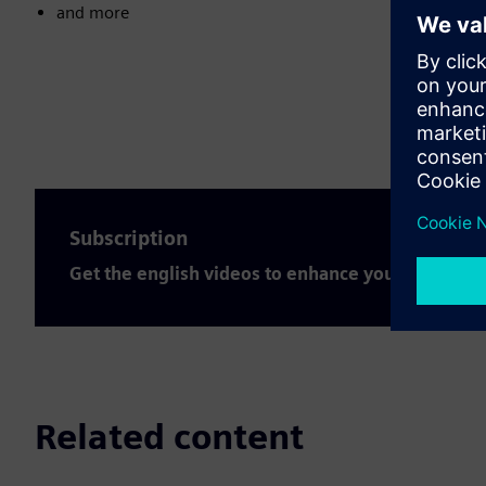
and more
Subscription
Get the english videos to enhance your expertis
Related content