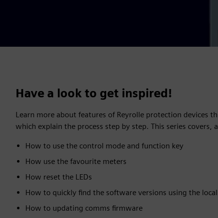
Have a look to get inspired!
Learn more about features of Reyrolle protection devices th
which explain the process step by step. This series covers,
How to use the control mode and function key
How use the favourite meters
How reset the LEDs
How to quickly find the software versions using the local
How to updating comms firmware