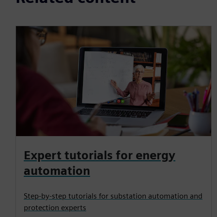
Expert tutorials for energy
automation
Step-by-step tutorials for substation automation and
protection experts