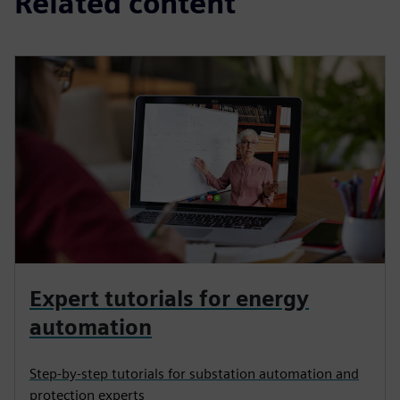
Related content
Expert tutorials for energy
automation
Step-by-step tutorials for substation automation and
protection experts