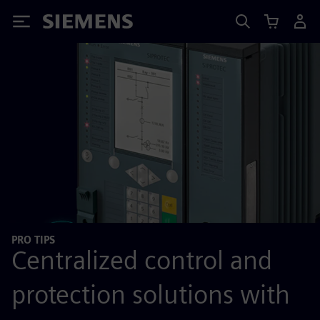
Siemens
PRO TIPS
Centralized control and
protection solutions with