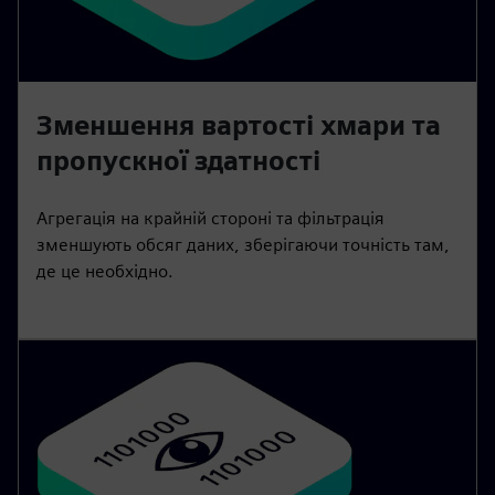
Зменшення вартості хмари та
пропускної здатності
Агрегація на крайній стороні та фільтрація
зменшують обсяг даних, зберігаючи точність там,
де це необхідно.