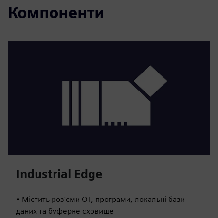
Компоненти
Industrial Edge
• Містить роз'єми OT, програми, локальні бази
даних та буферне сховище