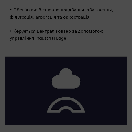
• Обов'язки: безпечне придбання, збагачення,
фільтрація, агрегація та оркестрація
• Керується централізовано за допомогою
управління Industrial Edge