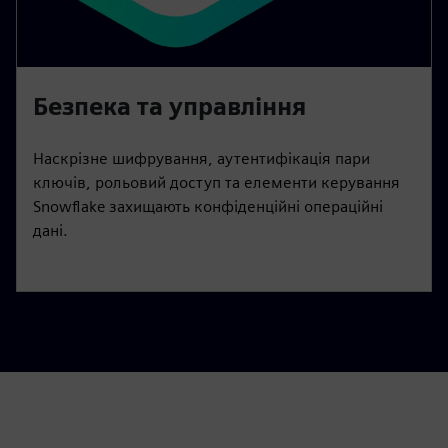
Безпека та управління
Наскрізне шифрування, аутентифікація пари
ключів, рольовий доступ та елементи керування
Snowflake захищають конфіденційні операційні
дані.