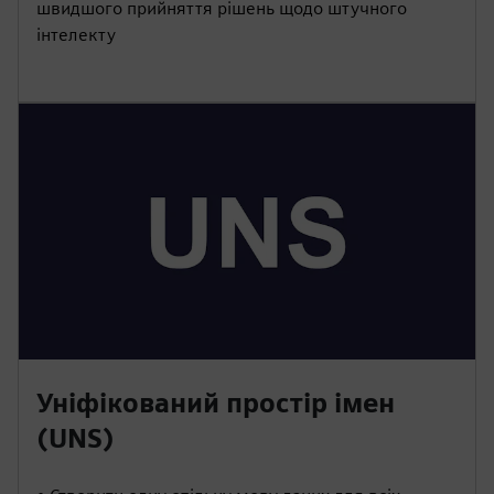
швидшого прийняття рішень щодо штучного
інтелекту
Уніфікований простір імен
(UNS)