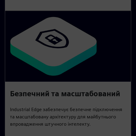
Безпечний та масштабований
Industrial Edge забезпечує безпечне підключення
та масштабовану архітектуру для майбутнього
впровадження штучного інтелекту.