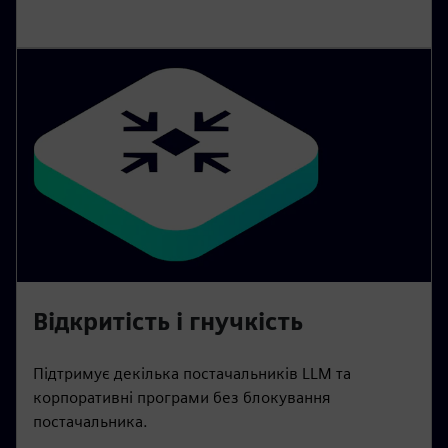
Відкритість і гнучкість
Підтримує декілька постачальників LLM та
корпоративні програми без блокування
постачальника.