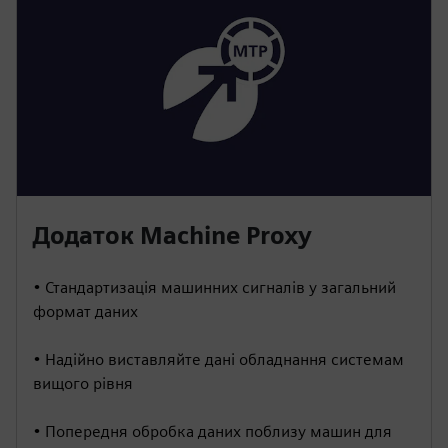
Додаток Machine Proxy
• Стандартизація машинних сигналів у загальний
формат даних
• Надійно виставляйте дані обладнання системам
вищого рівня
• Попередня обробка даних поблизу машин для