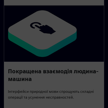
Покращена взаємодія людина-
машина
Інтерфейси природної мови спрощують складні
операції та усунення несправностей.