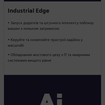
Industrial Edge
• Запуск додатків та штучного інтелекту поблизу
машин з низькою затримкою
• Керуйте та оновлюйте пристрої надійно у
масштабі
• Обладнання мостового цеху з ІТ та хмарними
системами вищого рівня