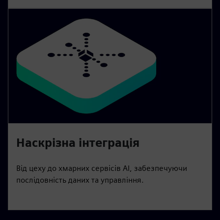
Наскрізна інтеграція
Від цеху до хмарних сервісів AI, забезпечуючи
послідовність даних та управління.