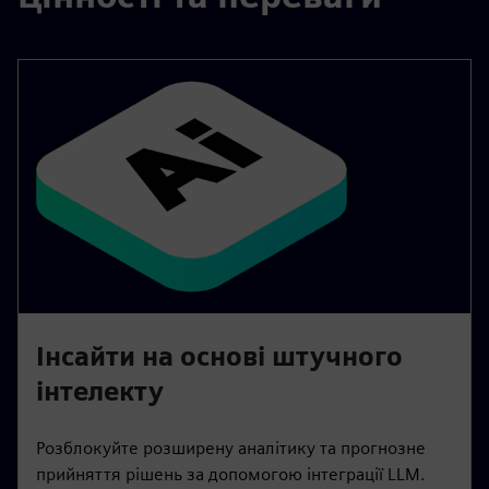
Інсайти на основі штучного
інтелекту
Розблокуйте розширену аналітику та прогнозне
прийняття рішень за допомогою інтеграції LLM.