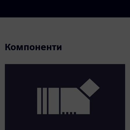
Компоненти