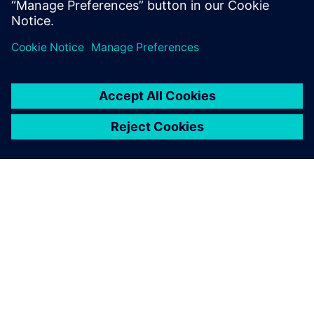
ПРО SIEMENS