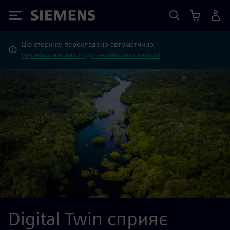
Siemens
Цю сторінку перекладено автоматично.
Перейти натомість до англійської версії?
Digital Twin сприяє