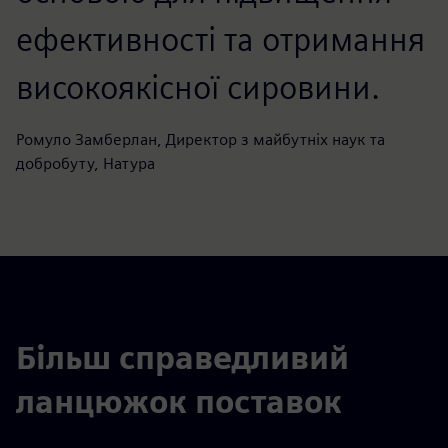
ефективності та отримання
високоякісної сировини.
Ромуло Замберлан, Директор з майбутніх наук та
добробуту, Натура
Більш справедливий
ланцюжок поставок