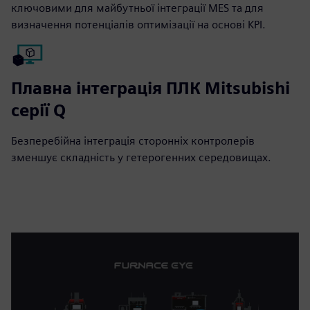
ключовими для майбутньої інтеграції MES та для
визначення потенціалів оптимізації на основі KPI.
Плавна інтеграція ПЛК Mitsubishi
серії Q
Безперебійна інтеграція сторонніх контролерів
зменшує складність у гетерогенних середовищах.