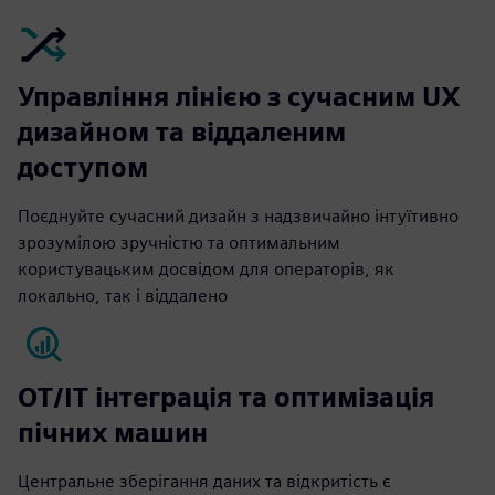
Управління лінією з сучасним UX
дизайном та віддаленим
доступом
Поєднуйте сучасний дизайн з надзвичайно інтуїтивно
зрозумілою зручністю та оптимальним
користувацьким досвідом для операторів, як
локально, так і віддалено
OT/IT інтеграція та оптимізація
пічних машин
Центральне зберігання даних та відкритість є