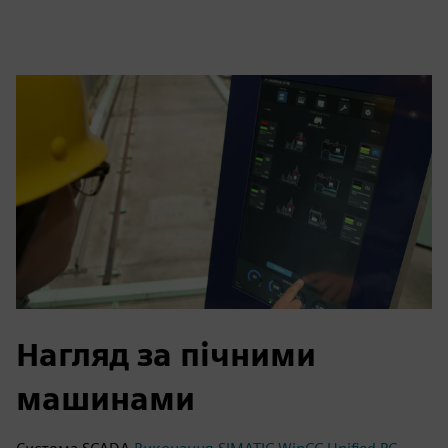
Нагляд за пічними
машинами