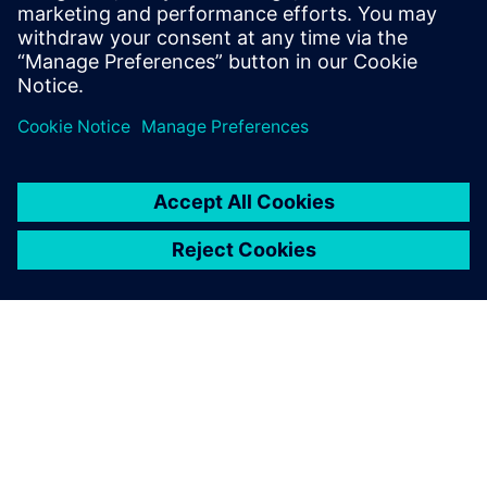
Докладніше