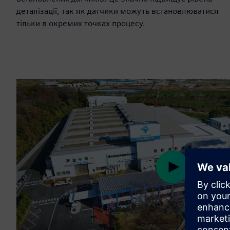
деталізації, так як датчики можуть встановлюватися
тільки в окремих точках процесу.
Play