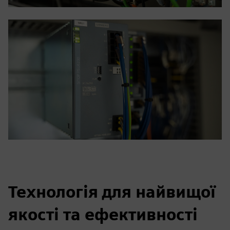
Технологія для найвищої
якості та ефективності