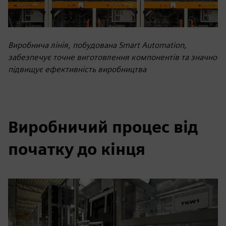
Виробнича лінія, побудована Smart Automation,
забезпечує точне виготовлення компонентів та значно
підвищує ефективність виробництва
Виробничий процес від
початку до кінця