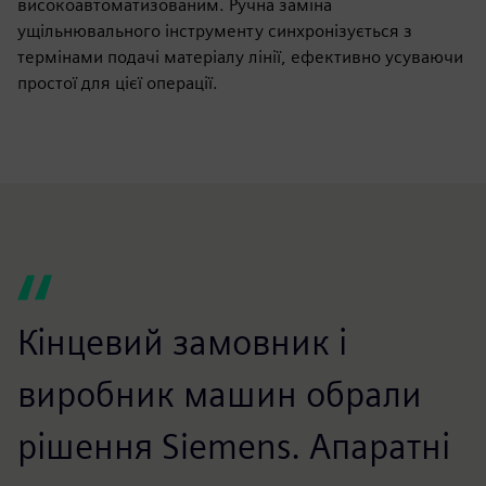
високоавтоматизованим. Ручна заміна
ущільнювального інструменту синхронізується з
термінами подачі матеріалу лінії, ефективно усуваючи
простої для цієї операції.
Кінцевий замовник і
виробник машин обрали
рішення Siemens. Апаратні