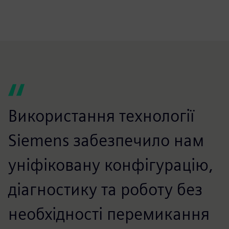
Використання технології
Siemens забезпечило нам
уніфіковану конфігурацію,
діагностику та роботу без
необхідності перемикання