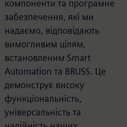
компоненти та програмне
забезпечення, які ми
надаємо, відповідають
вимогливим цілям,
встановленим Smart
Automation та BRUSS. Це
демонструє високу
функціональність,
універсальність та
надійність наших