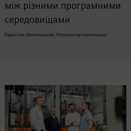
між різними програмними
середовищами
Радослав Шиманський, Розумна автоматизація