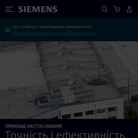
Siemens
Цю сторінку перекладено автоматично.
Перейти натомість до англійської версії?
ПРИКЛАД ЗАСТОСУВАННЯ
Точність і ефективність