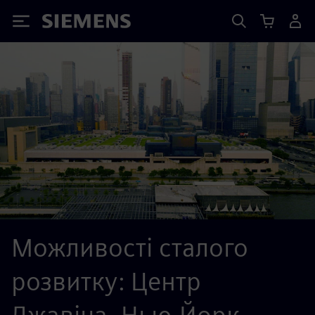
Siemens
Можливості сталого
розвитку: Центр