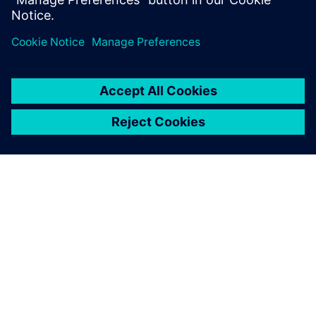
ПРО SIEMENS