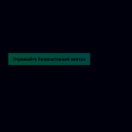
Отримайте безкоштовний квиток