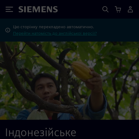
Siemens
Цю сторінку перекладено автоматично.
Перейти натомість до англійської версії?
Індонезійське