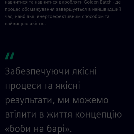
навчитися та навчитися виробляти Golden Batch - де
процес обсмажування завершується в найшвидший
час, найбільш енергоефективним способом та
найвищою якістю.
Забезпечуючи якісні
процеси та якісні
результати, ми можемо
втілити в життя концепцію
«боби на барі».