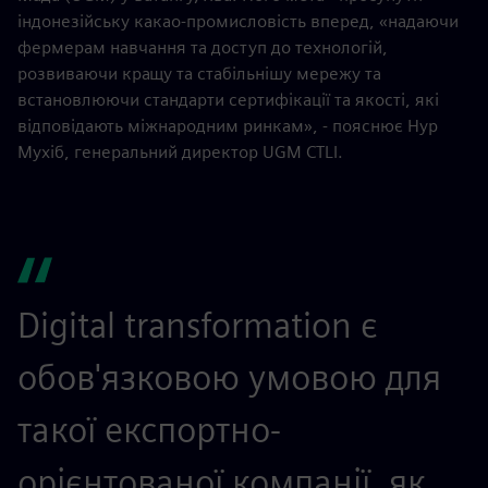
індонезійську какао-промисловість вперед, «надаючи
фермерам навчання та доступ до технологій,
розвиваючи кращу та стабільнішу мережу та
встановлюючи стандарти сертифікації та якості, які
відповідають міжнародним ринкам», - пояснює Нур
Мухіб, генеральний директор UGM CTLI.
Digital transformation є
обов'язковою умовою для
такої експортно-
орієнтованої компанії, як