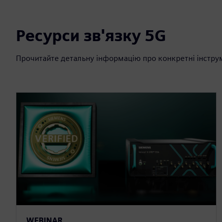
Ресурси зв'язку 5G
Прочитайте детальну інформацію про конкретні інстру
WEBINAR