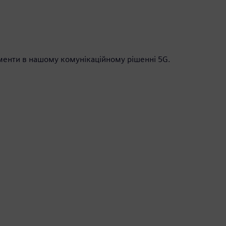
менти в нашому комунікаційному рішенні 5G.