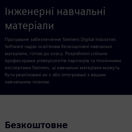
Інженерні навчальні
матеріали
Програмне забезпечення Siemens Digital Industries
Software надає освітянам безкоштовні навчальні
матеріали, готові до класу. Розроблені спільно
професорами університетів-партнерів та технічними
експертами Siemens, ці навчальні матеріали можуть
бути реалізовані як є або інтегровані з вашим
навчальним планом.
Безкоштовне