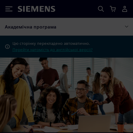
Siemens
Академічна програма
Цю сторінку перекладено автоматично.
Перейти натомість до англійської версії?