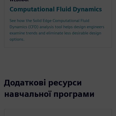
Computational Fluid Dynamics
See how the Solid Edge Computational Fluid
Dynamics (CFD) analysis tool helps design engineers
examine trends and eliminate less desirable design
options.
Додаткові ресурси
навчальної програми