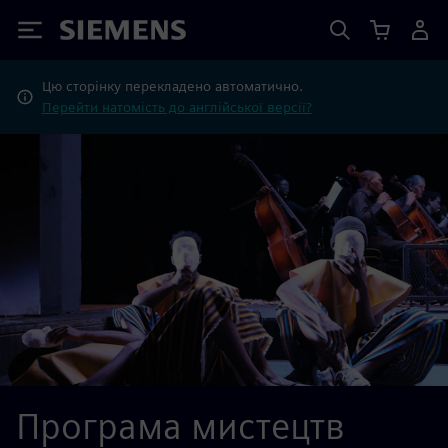
Siemens
Цю сторінку перекладено автоматично.
Перейти натомість до англійської версії?
Програма мистецтв