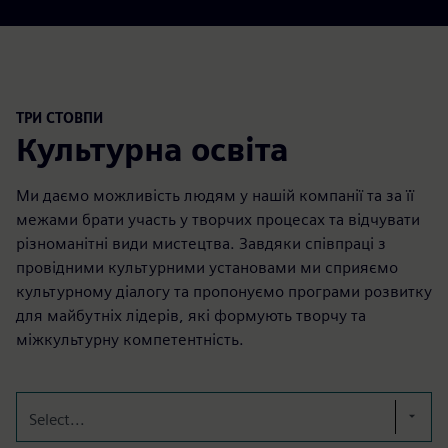
ТРИ СТОВПИ
Культурна освіта
Ми даємо можливість людям у нашій компанії та за її
межами брати участь у творчих процесах та відчувати
різноманітні види мистецтва. Завдяки співпраці з
провідними культурними установами ми сприяємо
культурному діалогу та пропонуємо програми розвитку
для майбутніх лідерів, які формують творчу та
міжкультурну компетентність.
Select...