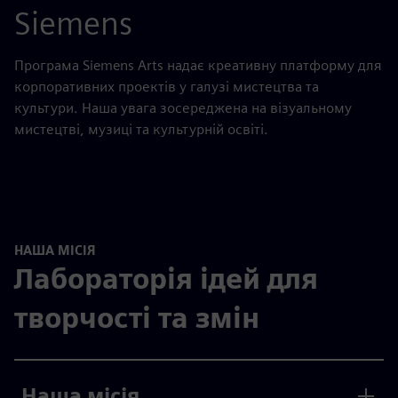
Siemens
Програма Siemens Arts надає креативну платформу для
корпоративних проектів у галузі мистецтва та
культури. Наша увага зосереджена на візуальному
мистецтві, музиці та культурній освіті.
НАША МІСІЯ
Лабораторія ідей для
творчості та змін
Наша місія