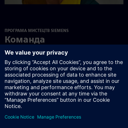
ПРОГРАМА МИСТЕЦТВ SIEMENS
Команда