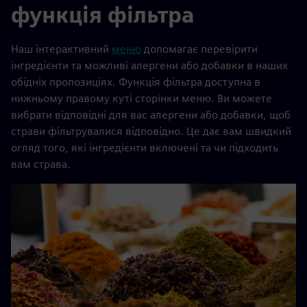
функція фільтра
Наш інтерактивний
меню
допомагає перевірити
інгредієнти та можливі алергени або добавки в наших
обідніх пропозиціях. Функція фільтра доступна в
нижньому правому куті сторінки меню. Ви можете
вибрати відповідні для вас алергени або добавки, щоб
страви фільтрувалися відповідно. Це дає вам швидкий
огляд того, які інгредієнти включені та чи підходить
вам страва.