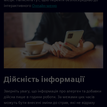
інтерактивного
Онлайн-меню
Дійсність інформації
Зверніть увагу, що інформація про алерген та добавки
дійсна лише в години роботи. За межами цих часів
можуть бути внесені зміни до страв, які не відразу