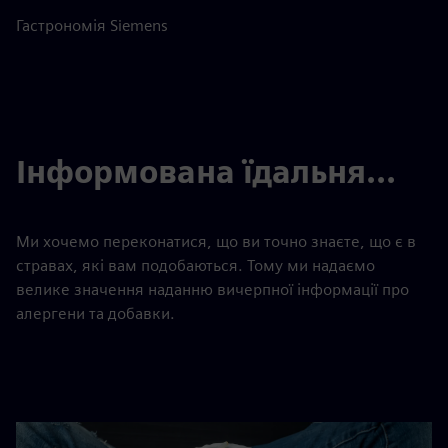
Гастрономія Siemens
Інформована їдальня...
Ми хочемо переконатися, що ви точно знаєте, що є в
стравах, які вам подобаються. Тому ми надаємо
велике значення наданню вичерпної інформації про
алергени та добавки.