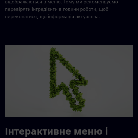
відображаються в меню. Тому ми рекомендуємо
перевіряти інгредієнти в години роботи, щоб
переконатися, що інформація актуальна.
Інтерактивне меню і