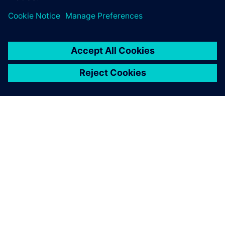
ПРО SIEMENS
ІНФОРМАЦІЯ ПРО КОМПАНІЮ