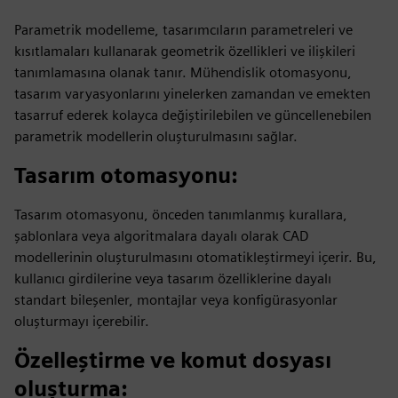
Parametrik modelleme, tasarımcıların parametreleri ve
kısıtlamaları kullanarak geometrik özellikleri ve ilişkileri
tanımlamasına olanak tanır. Mühendislik otomasyonu,
tasarım varyasyonlarını yinelerken zamandan ve emekten
tasarruf ederek kolayca değiştirilebilen ve güncellenebilen
parametrik modellerin oluşturulmasını sağlar.
Tasarım otomasyonu
:
Tasarım otomasyonu, önceden tanımlanmış kurallara,
şablonlara veya algoritmalara dayalı olarak CAD
modellerinin oluşturulmasını otomatikleştirmeyi içerir. Bu,
kullanıcı girdilerine veya tasarım özelliklerine dayalı
standart bileşenler, montajlar veya konfigürasyonlar
oluşturmayı içerebilir.
Özelleştirme ve komut dosyası
oluşturma
: