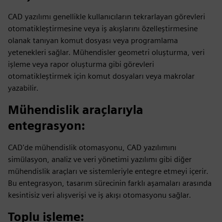
CAD yazılımı genellikle kullanıcıların tekrarlayan görevleri
otomatikleştirmesine veya iş akışlarını özelleştirmesine
olanak tanıyan komut dosyası veya programlama
yetenekleri sağlar. Mühendisler geometri oluşturma, veri
işleme veya rapor oluşturma gibi görevleri
otomatikleştirmek için komut dosyaları veya makrolar
yazabilir.
Mühendislik araçlarıyla
entegrasyon
:
CAD'de mühendislik otomasyonu, CAD yazılımını
simülasyon, analiz ve veri yönetimi yazılımı gibi diğer
mühendislik araçları ve sistemleriyle entegre etmeyi içerir.
Bu entegrasyon, tasarım sürecinin farklı aşamaları arasında
kesintisiz veri alışverişi ve iş akışı otomasyonu sağlar.
Toplu işleme
: