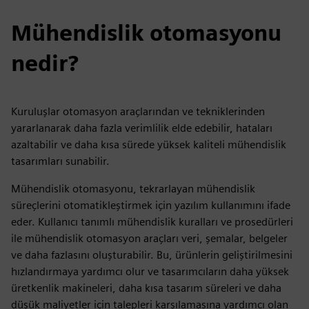
Mühendislik otomasyonu
nedir?
Kuruluşlar otomasyon araçlarından ve tekniklerinden
yararlanarak daha fazla verimlilik elde edebilir, hataları
azaltabilir ve daha kısa sürede yüksek kaliteli mühendislik
tasarımları sunabilir.
Mühendislik otomasyonu, tekrarlayan mühendislik
süreçlerini otomatikleştirmek için yazılım kullanımını ifade
eder. Kullanıcı tanımlı mühendislik kuralları ve prosedürleri
ile mühendislik otomasyon araçları veri, şemalar, belgeler
ve daha fazlasını oluşturabilir. Bu, ürünlerin geliştirilmesini
hızlandırmaya yardımcı olur ve tasarımcıların daha yüksek
üretkenlik makineleri, daha kısa tasarım süreleri ve daha
düşük maliyetler için talepleri karşılamasına yardımcı olan