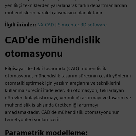
yenilikçi tekniklerden yararlanarak farklı departmanlardan
mühendislerin paralel çalışmasına olanak tanır.
İlgili ürünler:
NX CAD
|
Simcenter 3D software
CAD'de mühendislik
otomasyonu
Bilgisayar destekli tasarımda (CAD) mühendislik
otomasyonu, mühendislik tasarım sürecinin çeşitli yönlerini
otomatikleştirmek için yazılım araçlarını ve tekniklerini
kullanma sürecini ifade eder. Bu otomasyon, tekrarlayan
görevleri kolaylaştırmayı, verimliliği artırmayı ve tasarım ve
mühendislik iş akışında üretkenliği artırmayı
amaçlamaktadır. CAD'de mühendislik otomasyonunun
temel yönleri şunları içerir:
Parametrik modelleme
: