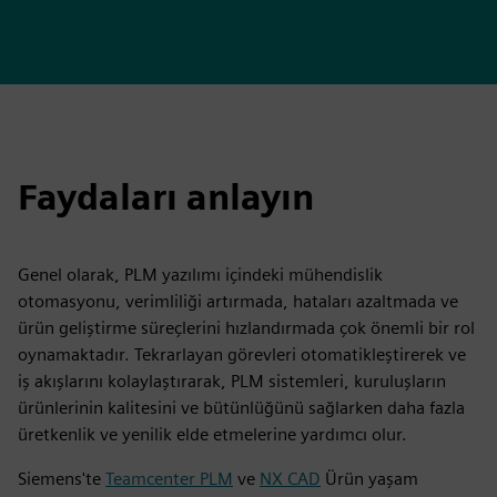
Faydaları anlayın
Genel olarak, PLM yazılımı içindeki mühendislik
otomasyonu, verimliliği artırmada, hataları azaltmada ve
ürün geliştirme süreçlerini hızlandırmada çok önemli bir rol
oynamaktadır. Tekrarlayan görevleri otomatikleştirerek ve
iş akışlarını kolaylaştırarak, PLM sistemleri, kuruluşların
ürünlerinin kalitesini ve bütünlüğünü sağlarken daha fazla
üretkenlik ve yenilik elde etmelerine yardımcı olur.
Siemens'te
Teamcenter PLM
ve
NX CAD
Ürün yaşam