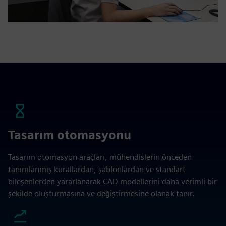
Tasarım otomasyonu
Tasarım otomasyon araçları, mühendislerin önceden
tanımlanmış kurallardan, şablonlardan ve standart
bileşenlerden yararlanarak CAD modellerini daha verimli bir
şekilde oluşturmasına ve değiştirmesine olanak tanır.