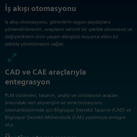
İş akışı otomasyonu
İş akışı otomasyonu, görevlerin uygun paydaşlara
yönlendirilmesini, onayların verimli bir şekilde alınmasını ve
değişikliklerin ürün yaşam döngüsü boyunca etkin bir
şekilde yönetilmesini sağlar.
CAD ve CAE araçlarıyla
entegrasyon
PLM sistemleri, tasarım, analiz ve simülasyon araçları
arasındaki veri alışverişini ve senkronizasyonu
otomatikleştirmek için Bilgisayar Destekli Tasarım (CAD) ve
Bilgisayar Destekli Mühendislik (CAE) yazılımıyla entegre
olur.