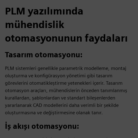
PLM yazılımında
mühendislik
otomasyonunun faydaları
Tasarım otomasyonu:
PLM sistemleri genellikle parametrik modelleme, montaj
oluşturma ve konfigürasyon yönetimi gibi tasarım
görevlerini otomatikleştirme yetenekleri içerir. Tasarım
otomasyon araçları, mühendislerin önceden tanımlanmış
kurallardan, şablonlardan ve standart bileşenlerden
yararlanarak CAD modellerini daha verimli bir şekilde
oluşturmasına ve değiştirmesine olanak tanır.
İş akışı otomasyonu
: