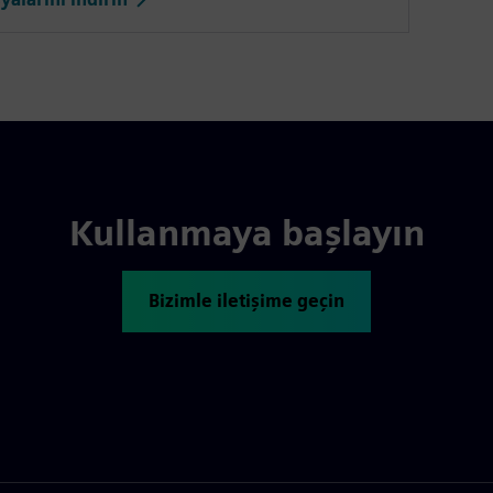
Kullanmaya başlayın
Bizimle iletişime geçin