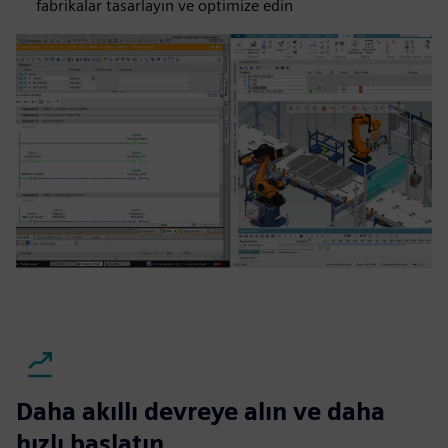
fabrikalar tasarlayın ve optimize edin
Daha akıllı devreye alın ve daha
hızlı başlatın