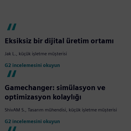
Eksiksiz bir dijital üretim ortamı
Jak L., küçük işletme müşterisi
G2 incelemesini okuyun
Gamechanger: simülasyon ve
optimizasyon kolaylığı
ShivAM S., Tasarım mühendisi, küçük işletme müşterisi
G2 incelemesini okuyun