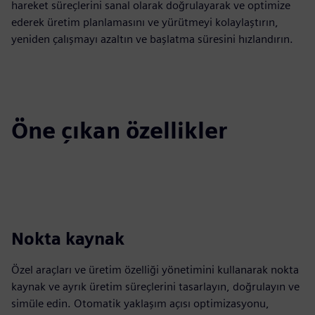
hareket süreçlerini sanal olarak doğrulayarak ve optimize
ederek üretim planlamasını ve yürütmeyi kolaylaştırın,
yeniden çalışmayı azaltın ve başlatma süresini hızlandırın.
Öne çıkan özellikler
Nokta kaynak
Özel araçları ve üretim özelliği yönetimini kullanarak nokta
kaynak ve ayrık üretim süreçlerini tasarlayın, doğrulayın ve
simüle edin. Otomatik yaklaşım açısı optimizasyonu,