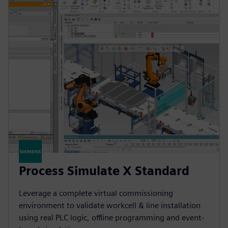
Process Simulate X Standard
Leverage a complete virtual commissioning
environment to validate workcell & line installation
using real PLC logic, offline programming and event-