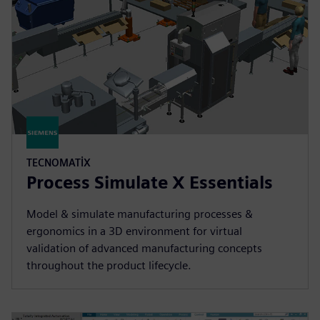
TECNOMATIX
Process Simulate X Essentials
Model & simulate manufacturing processes &
ergonomics in a 3D environment for virtual
validation of advanced manufacturing concepts
throughout the product lifecycle.