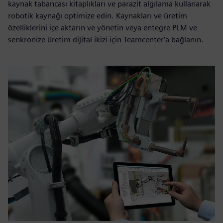
kaynak tabancası kitaplıkları ve parazit algılama kullanarak
robotik kaynağı optimize edin. Kaynakları ve üretim
özelliklerini içe aktarın ve yönetin veya entegre PLM ve
senkronize üretim dijital ikizi için Teamcenter'a bağlanın.