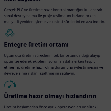
Gerçek PLC ve üretime hazır kontrol mantığını kullanarak
sanal devreye alma ile proje teslimatını hızlandırırken
maliyetli yeniden işleme ve kesinti sürelerini en aza indirin.
Entegre üretim ortamı
Uçtan uca üretim süreçlerini tek bir ortamda doğrulayıp
optimize ederek ekiplerin sorunları daha erken tespit
etmesini, üretime hazır olma durumunu iyileştirmesini ve
devreye alma riskini azaltmasını sağlayın.
Üretime hazır olmayı hızlandırın
Üretim başlamadan önce ayrık operasyonları ve sürekli