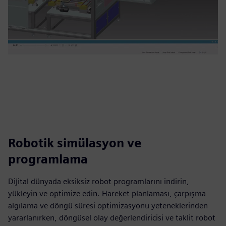
Robotik simülasyon ve
programlama
Dijital dünyada eksiksiz robot programlarını indirin,
yükleyin ve optimize edin. Hareket planlaması, çarpışma
algılama ve döngü süresi optimizasyonu yeteneklerinden
yararlanırken, döngüsel olay değerlendiricisi ve taklit robot