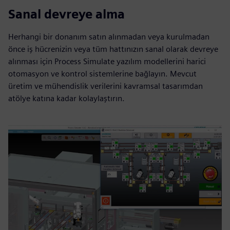
Sanal devreye alma
Herhangi bir donanım satın alınmadan veya kurulmadan
önce iş hücrenizin veya tüm hattınızın sanal olarak devreye
alınması için Process Simulate yazılım modellerini harici
otomasyon ve kontrol sistemlerine bağlayın. Mevcut
üretim ve mühendislik verilerini kavramsal tasarımdan
atölye katına kadar kolaylaştırın.