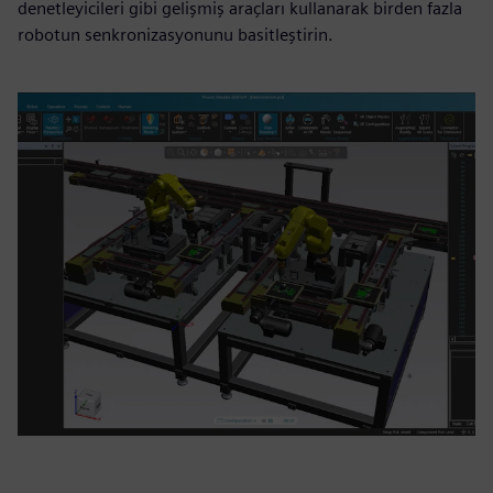
denetleyicileri gibi gelişmiş araçları kullanarak birden fazla
robotun senkronizasyonunu basitleştirin.